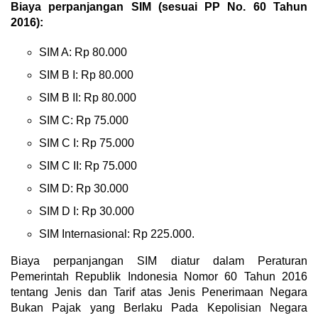
Biaya perpanjangan SIM (sesuai PP No. 60 Tahun
2016):
SIM A: Rp 80.000
SIM B I: Rp 80.000
SIM B II: Rp 80.000
SIM C: Rp 75.000
SIM C I: Rp 75.000
SIM C II: Rp 75.000
SIM D: Rp 30.000
SIM D I: Rp 30.000
SIM Internasional: Rp 225.000.
Biaya perpanjangan SIM diatur dalam Peraturan
Pemerintah Republik Indonesia Nomor 60 Tahun 2016
tentang Jenis dan Tarif atas Jenis Penerimaan Negara
Bukan Pajak yang Berlaku Pada Kepolisian Negara