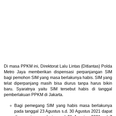
Di masa PPKM ini, Direktorat Lalu Lintas (Ditlantas) Polda
Metro Jaya memberikan dispensasi perpanjangan SIM
bagi pemohon SIM yang masa berlakunya habis. SIM yang
telat diperpanjang masih bisa diurus tanpa harus bikin
baru. Syaratnya yaitu SIM tersebut habis di tanggal
pemberlakuan PPKM di Jakarta.
Bagi pemegang SIM yang habis masa berlakunya
pada tanggal 23 Agustus s.d. 30 Agustus 2021 dapat