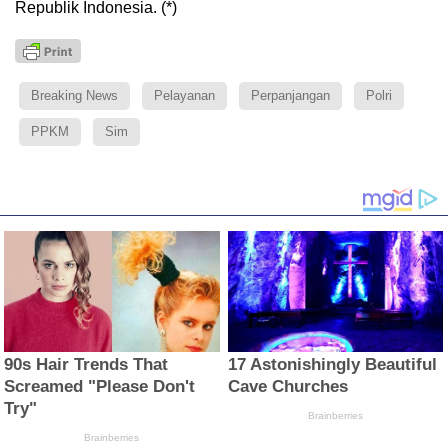
Republik Indonesia. (*)
Breaking News
Pelayanan
Perpanjangan
Polri
PPKM
Sim