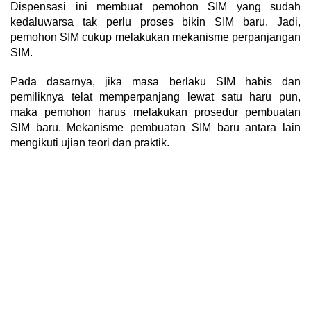
Dispensasi ini membuat pemohon SIM yang sudah
kedaluwarsa tak perlu proses bikin SIM baru. Jadi,
pemohon SIM cukup melakukan mekanisme perpanjangan
SIM.
Pada dasarnya, jika masa berlaku SIM habis dan
pemiliknya telat memperpanjang lewat satu haru pun,
maka pemohon harus melakukan prosedur pembuatan
SIM baru. Mekanisme pembuatan SIM baru antara lain
mengikuti ujian teori dan praktik.