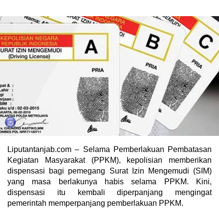
Liputantanjab.com – Selama Pemberlakuan Pembatasan
Kegiatan Masyarakat (PPKM), kepolisian memberikan
dispensasi bagi pemegang Surat Izin Mengemudi (SIM)
yang masa berlakunya habis selama PPKM. Kini,
dispensasi itu kembali diperpanjang mengingat
pemerintah memperpanjang pemberlakuan PPKM.