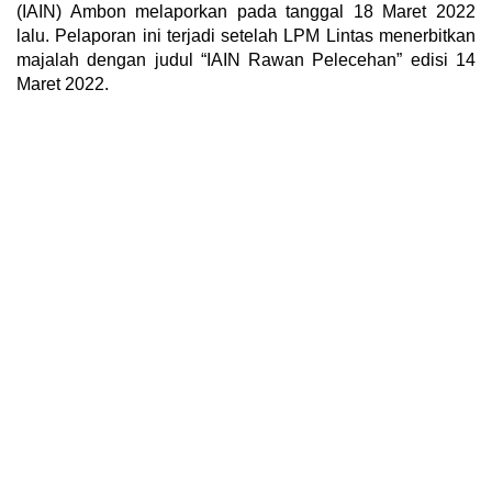
(IAIN) Ambon melaporkan pada tanggal 18 Maret 2022
lalu. Pelaporan ini terjadi setelah LPM Lintas menerbitkan
majalah dengan judul “IAIN Rawan Pelecehan” edisi 14
Maret 2022.