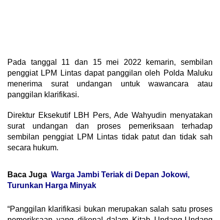
Pada tanggal 11 dan 15 mei 2022 kemarin, sembilan
penggiat LPM Lintas dapat panggilan oleh Polda Maluku
menerima surat undangan untuk wawancara atau
panggilan klarifikasi.
Direktur Eksekutif LBH Pers, Ade Wahyudin menyatakan
surat undangan dan proses pemeriksaan terhadap
sembilan penggiat LPM Lintas tidak patut dan tidak sah
secara hukum.
Baca Juga
Warga Jambi Teriak di Depan Jokowi,
Turunkan Harga Minyak
“Panggilan klarifikasi bukan merupakan salah satu proses
pemeriksaan yang dikenal dalam Kitab Undang-Undang