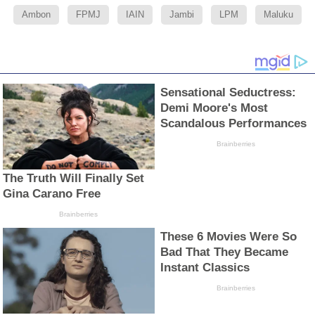
Ambon
FPMJ
IAIN
Jambi
LPM
Maluku