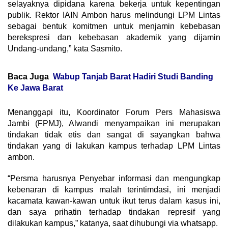
selayaknya dipidana karena bekerja untuk kepentingan
publik. Rektor IAIN Ambon harus melindungi LPM Lintas
sebagai bentuk komitmen untuk menjamin kebebasan
berekspresi dan kebebasan akademik yang dijamin
Undang-undang,” kata Sasmito.
Baca Juga
Wabup Tanjab Barat Hadiri Studi Banding
Ke Jawa Barat
Menanggapi itu, Koordinator Forum Pers Mahasiswa
Jambi (FPMJ), Alwandi menyampaikan ini merupakan
tindakan tidak etis dan sangat di sayangkan bahwa
tindakan yang di lakukan kampus terhadap LPM Lintas
ambon.
“Persma harusnya Penyebar informasi dan mengungkap
kebenaran di kampus malah terintimdasi, ini menjadi
kacamata kawan-kawan untuk ikut terus dalam kasus ini,
dan saya prihatin terhadap tindakan represif yang
dilakukan kampus,” katanya, saat dihubungi via whatsapp.