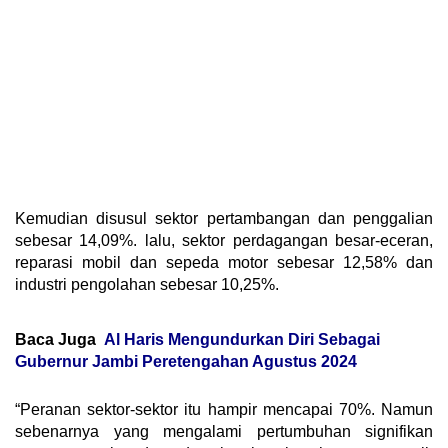
Kemudian disusul sektor pertambangan dan penggalian
sebesar 14,09%. lalu, sektor perdagangan besar-eceran,
reparasi mobil dan sepeda motor sebesar 12,58% dan
industri pengolahan sebesar 10,25%.
Baca Juga
Al Haris Mengundurkan Diri Sebagai
Gubernur Jambi Peretengahan Agustus 2024
“Peranan sektor-sektor itu hampir mencapai 70%. Namun
sebenarnya yang mengalami pertumbuhan signifikan