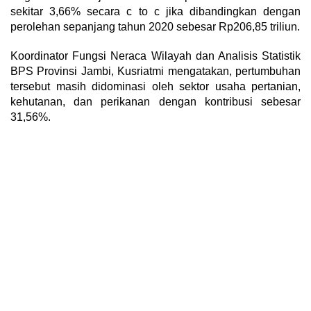
sekitar 3,66% secara c to c jika dibandingkan dengan
perolehan sepanjang tahun 2020 sebesar Rp206,85 triliun.
Koordinator Fungsi Neraca Wilayah dan Analisis Statistik
BPS Provinsi Jambi, Kusriatmi mengatakan, pertumbuhan
tersebut masih didominasi oleh sektor usaha pertanian,
kehutanan, dan perikanan dengan kontribusi sebesar
31,56%.