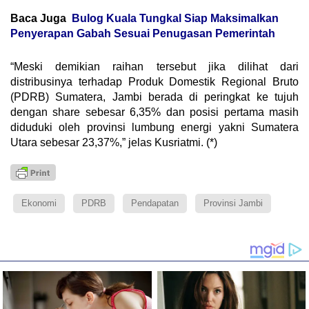
Baca Juga
Bulog Kuala Tungkal Siap Maksimalkan
Penyerapan Gabah Sesuai Penugasan Pemerintah
“Meski demikian raihan tersebut jika dilihat dari
distribusinya terhadap Produk Domestik Regional Bruto
(PDRB) Sumatera, Jambi berada di peringkat ke tujuh
dengan share sebesar 6,35% dan posisi pertama masih
diduduki oleh provinsi lumbung energi yakni Sumatera
Utara sebesar 23,37%,” jelas Kusriatmi. (*)
Ekonomi
PDRB
Pendapatan
Provinsi Jambi