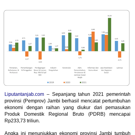
Liputantanjab.com
– Sepanjang tahun 2021 pemerintah
provinsi (Pemprov) Jambi berhasil mencatat pertumbuhan
ekonomi dengan raihan yang diukur dari pemasukan
Produk Domestik Regional Bruto (PDRB) mencapai
Rp233,73 triliun.
Angka ini menunjukkan ekonomi provinsi Jambi tumbuh