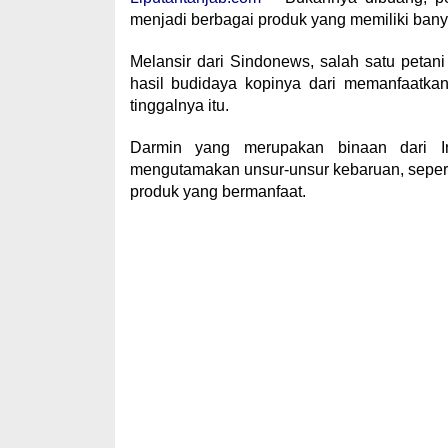
menjadi berbagai produk yang memiliki bany
Melansir dari Sindonews, salah satu petan
hasil budidaya kopinya dari memanfaatka
tinggalnya itu.
Darmin yang merupakan binaan dari I
mengutamakan unsur-unsur kebaruan, seper
produk yang bermanfaat.