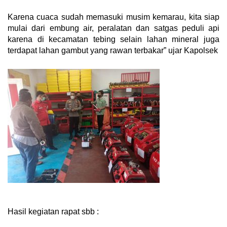
Karena cuaca sudah memasuki musim kemarau, kita siap
mulai dari embung air, peralatan dan satgas peduli api
karena di kecamatan tebing selain lahan mineral juga
terdapat lahan gambut yang rawan terbakar” ujar Kapolsek
Hasil kegiatan rapat sbb :