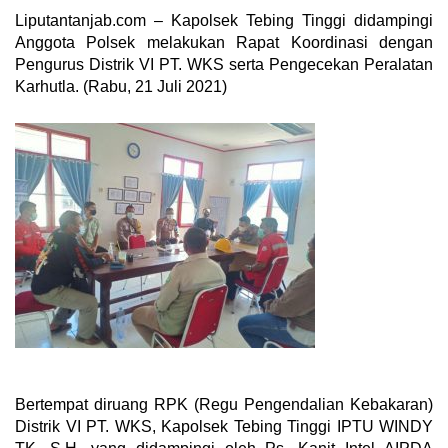
Liputantanjab.com – Kapolsek Tebing Tinggi didampingi
Anggota Polsek melakukan Rapat Koordinasi dengan
Pengurus Distrik VI PT.
WKS serta Pengecekan Peralatan
Karhutla.
(Rabu, 21 Juli 2021)
Bertempat diruang RPK (Regu Pengendalian Kebakaran)
Distrik VI PT.
WKS, Kapolsek Tebing Tinggi IPTU WINDY