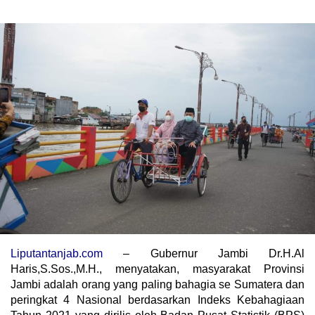
Liputantanjab.com
– Gubernur Jambi Dr.H.Al
Haris,S.Sos.,M.H., menyatakan, masyarakat Provinsi
Jambi adalah orang yang paling bahagia se Sumatera dan
peringkat 4 Nasional berdasarkan Indeks Kebahagiaan