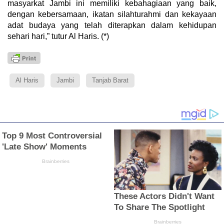
masyarkat Jambi ini memiliki kebahagiaan yang baik,
dengan kebersamaan, ikatan silahturahmi dan kekayaan
adat budaya yang telah diterapkan dalam kehidupan
sehari hari,” tutur Al Haris. (*)
Al Haris
Jambi
Tanjab Barat