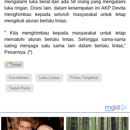
mengalami luka berat dan ada 58 orang yang mengalami
luka ringan. Disisi lain, dalam kesempatan ini AKP Devita
menghimbau kepada seluruh masyarakat untuk tetap
mengikuti aturan berlalu lintas.
” Kita menghimbau kepada masyarakat untuk tetap
mematuhi aturan berlalu lintas. Sehingga sama-sama
saling menjaga satu sama lain dalam berlalu lintas,”
Pesannya. (*)
Kecelakaan
Laka Lantas
Polres Tanjabbar
Tanjab Barat