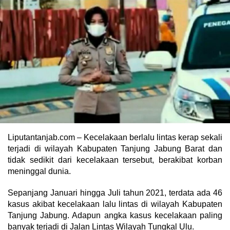
Liputantanjab.com – Kecelakaan berlalu lintas kerap sekali
terjadi di wilayah Kabupaten Tanjung Jabung Barat dan
tidak sedikit dari kecelakaan tersebut, berakibat korban
meninggal dunia.
Sepanjang Januari hingga Juli tahun 2021, terdata ada 46
kasus akibat kecelakaan lalu lintas di wilayah Kabupaten
Tanjung Jabung. Adapun angka kasus kecelakaan paling
banyak terjadi di Jalan Lintas Wilayah Tungkal Ulu.