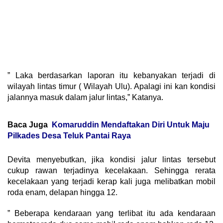
” Laka berdasarkan laporan itu kebanyakan terjadi di
wilayah lintas timur ( Wilayah Ulu). Apalagi ini kan kondisi
jalannya masuk dalam jalur lintas,” Katanya.
Baca Juga
Komaruddin Mendaftakan Diri Untuk Maju
Pilkades Desa Teluk Pantai Raya
Devita menyebutkan, jika kondisi jalur lintas tersebut
cukup rawan terjadinya kecelakaan. Sehingga rerata
kecelakaan yang terjadi kerap kali juga melibatkan mobil
roda enam, delapan hingga 12.
” Beberapa kendaraan yang terlibat itu ada kendaraan